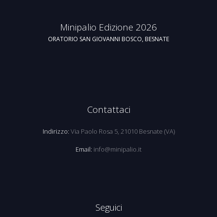
Minipalio Edizione 2026
ORATORIO SAN GIOVANNI BOSCO, BESNATE
Contattaci
Indirizzo:
Via Paolo Rosa 5, 21010 Besnate (VA)
Email:
info@minipalio.it
Seguici